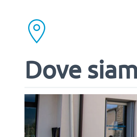
Dove sia