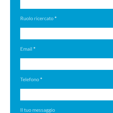
Ruolo ricercato
*
Email
*
Telefono
*
Il tuo messaggio