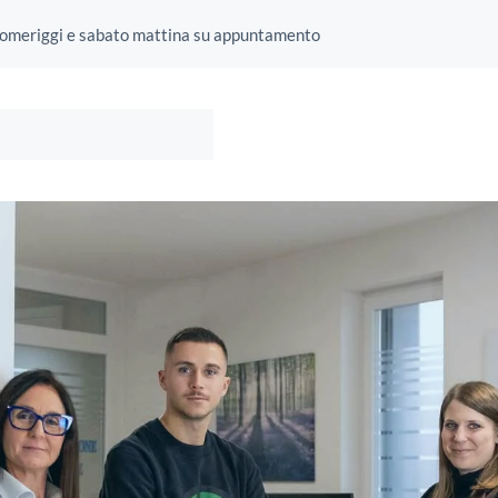
/ Pomeriggi e sabato mattina su appuntamento