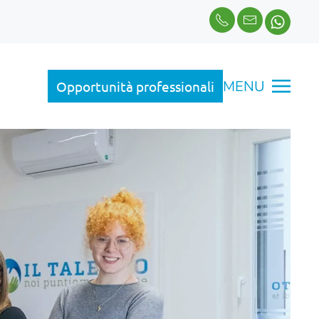
MENU
Opportunità professionali