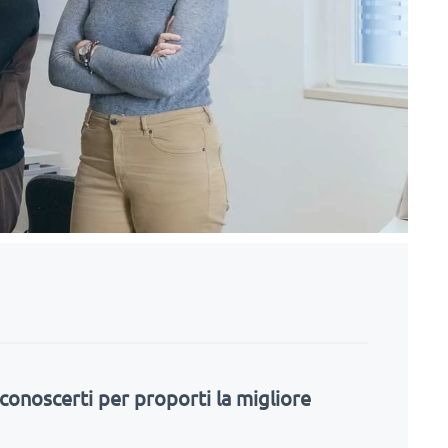
 conoscerti per proporti la migliore