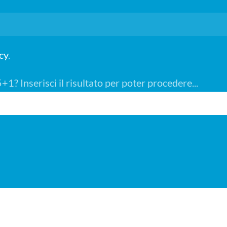
cy
.
1? Inserisci il risultato per poter procedere...