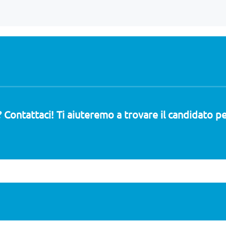
 Contattaci! Ti aiuteremo a trovare il candidato pe