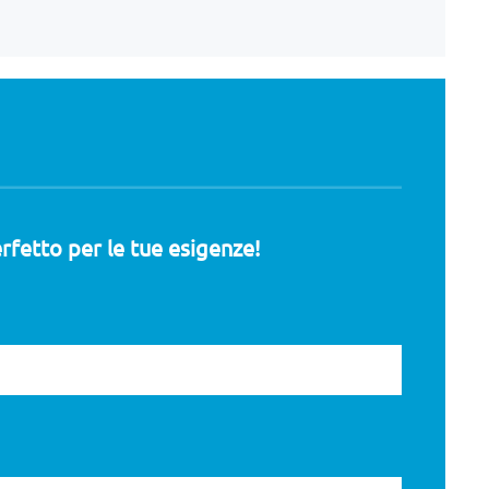
rfetto per le tue esigenze!