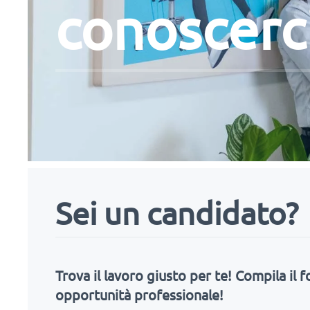
conoscerc
Sei un candidato?
Trova il lavoro giusto per te! Compila il
opportunità professionale!