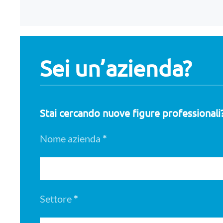
Sei un’azienda?
Stai cercando nuove figure professionali?
Nome azienda
*
Settore
*