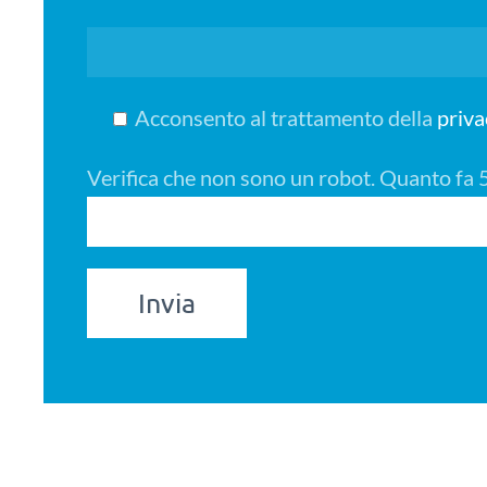
Acconsento al trattamento della
priva
Verifica che non sono un robot.
Quanto fa 5+